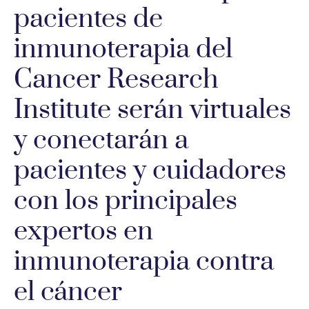
pacientes de
inmunoterapia del
Cancer Research
Institute serán virtuales
y conectarán a
pacientes y cuidadores
con los principales
expertos en
inmunoterapia contra
el cáncer