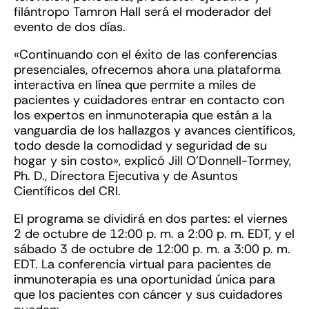
filántropo Tamron Hall será el moderador del
evento de dos días.
«Continuando con el éxito de las conferencias
presenciales, ofrecemos ahora una plataforma
interactiva en línea que permite a miles de
pacientes y cuidadores entrar en contacto con
los expertos en inmunoterapia que están a la
vanguardia de los hallazgos y avances científicos,
todo desde la comodidad y seguridad de su
hogar y sin costo», explicó Jill O’Donnell-Tormey,
Ph. D., Directora Ejecutiva y de Asuntos
Científicos del CRI.
El programa se dividirá en dos partes: el viernes
2 de octubre de 12:00 p. m. a 2:00 p. m. EDT, y el
sábado 3 de octubre de 12:00 p. m. a 3:00 p. m.
EDT. La conferencia virtual para pacientes de
inmunoterapia es una oportunidad única para
que los pacientes con cáncer y sus cuidadores