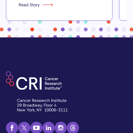
Read Story
Cancer Research Institute
29 Broadway, Floor 4
New York, NY 10006-3111