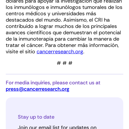
dólares para apoyar la investigación que realizan
los inmunólogos e inmunólogos tumorales de los
centros médicos y universidades más
destacados del mundo. Asimismo, el CRI ha
contribuido a lograr muchos de los principales
avances científicos que demuestran el potencial
de la inmunoterapia para cambiar la manera de
tratar el cáncer. Para obtener más información,
visite el sitio
cancerresearch.org
.
# # #
For media inquiries, please contact us at
press@cancerresearch.org
Stay up to date
Join our email list for updates on