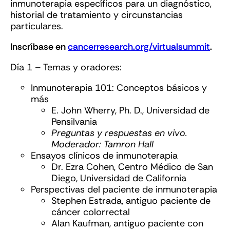
inmunoterapia específicos para un diagnóstico,
historial de tratamiento y circunstancias
particulares.
Inscríbase en
cancerresearch.org/virtualsummit
.
Día 1 – Temas y oradores:
Inmunoterapia 101: Conceptos básicos y
más
E. John Wherry, Ph. D., Universidad de
Pensilvania
Preguntas y respuestas en vivo.
Moderador: Tamron Hall
Ensayos clínicos de inmunoterapia
Dr. Ezra Cohen, Centro Médico de San
Diego, Universidad de California
Perspectivas del paciente de inmunoterapia
Stephen Estrada, antiguo paciente de
cáncer colorrectal
Alan Kaufman, antiguo paciente con