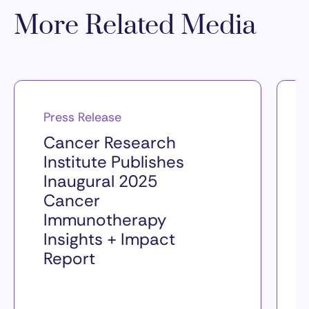
More Related Media
Press Release
Cancer Research
Institute Publishes
Inaugural 2025
Cancer
Immunotherapy
Insights + Impact
Report