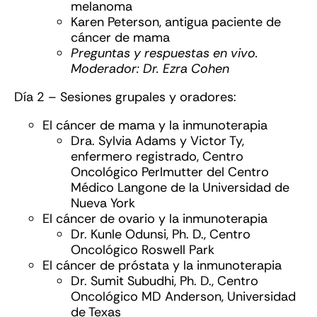
melanoma
Karen Peterson, antigua paciente de
cáncer de mama
Preguntas y respuestas en vivo.
Moderador: Dr. Ezra Cohen
Día 2 – Sesiones grupales y oradores:
El cáncer de mama y la inmunoterapia
Dra. Sylvia Adams y Victor Ty,
enfermero registrado, Centro
Oncológico Perlmutter del Centro
Médico Langone de la Universidad de
Nueva York
El cáncer de ovario y la inmunoterapia
Dr. Kunle Odunsi, Ph. D., Centro
Oncológico Roswell Park
El cáncer de próstata y la inmunoterapia
Dr. Sumit Subudhi, Ph. D., Centro
Oncológico MD Anderson, Universidad
de Texas