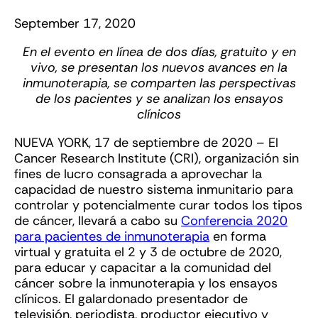
September 17, 2020
En el evento en línea de dos días, gratuito y en
vivo, se presentan los nuevos avances en la
inmunoterapia, se comparten las perspectivas
de los pacientes y se analizan los ensayos
clínicos
NUEVA YORK, 17 de septiembre de 2020 – El
Cancer Research Institute (CRI), organización sin
fines de lucro consagrada a aprovechar la
capacidad de nuestro sistema inmunitario para
controlar y potencialmente curar todos los tipos
de cáncer, llevará a cabo su
Conferencia 2020
para pacientes de inmunoterapia
en forma
virtual y gratuita el 2 y 3 de octubre de 2020,
para educar y capacitar a la comunidad del
cáncer sobre la inmunoterapia y los ensayos
clínicos. El galardonado presentador de
televisión, periodista, productor ejecutivo y