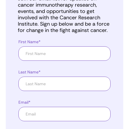
cancer immunotherapy research,
events, and opportunities to get
involved with the Cancer Research
Institute. Sign up below and be a force
for change in the fight against cancer.
First Name*
Last Name*
Email*