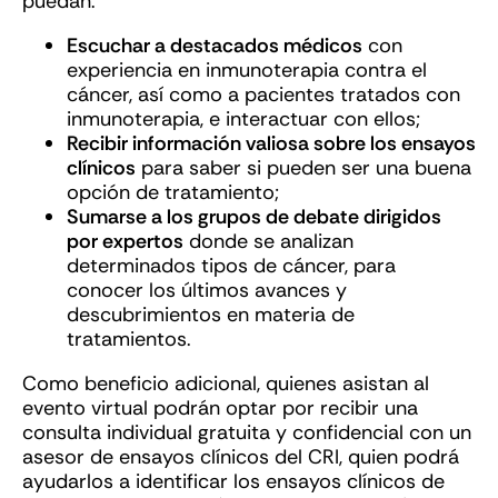
puedan:
Escuchar a destacados médicos
con
experiencia en inmunoterapia contra el
cáncer, así como a pacientes tratados con
inmunoterapia, e interactuar con ellos;
Recibir información valiosa sobre los ensayos
clínicos
para saber si pueden ser una buena
opción de tratamiento;
Sumarse a los grupos de debate dirigidos
por expertos
donde se analizan
determinados tipos de cáncer, para
conocer los últimos avances y
descubrimientos en materia de
tratamientos.
Como beneficio adicional, quienes asistan al
evento virtual podrán optar por recibir una
consulta individual gratuita y confidencial con un
asesor de ensayos clínicos del CRI, quien podrá
ayudarlos a identificar los ensayos clínicos de