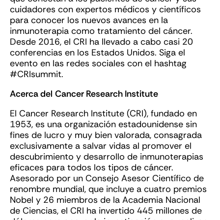
cuidadores con expertos médicos y científicos
para conocer los nuevos avances en la
inmunoterapia como tratamiento del cáncer.
Desde 2016, el CRI ha llevado a cabo casi 20
conferencias en los Estados Unidos. Siga el
evento en las redes sociales con el hashtag
#CRIsummit.
Acerca del
Cancer Research Institute
El Cancer Research Institute (CRI), fundado en
1953, es una organización estadounidense sin
fines de lucro y muy bien valorada, consagrada
exclusivamente a salvar vidas al promover el
descubrimiento y desarrollo de inmunoterapias
eficaces para todos los tipos de cáncer.
Asesorado por un Consejo Asesor Científico de
renombre mundial, que incluye a cuatro premios
Nobel y 26 miembros de la Academia Nacional
de Ciencias, el CRI ha invertido 445 millones de