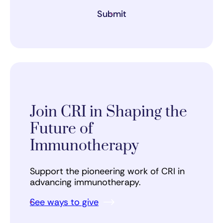
Submit
Join CRI in Shaping the
Future of
Immunotherapy
Support the pioneering work of CRI in
advancing immunotherapy.
See ways to give