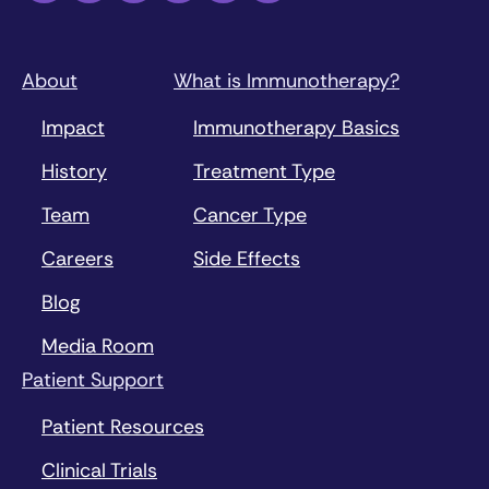
About
What is Immunotherapy?
Impact
Immunotherapy Basics
History
Treatment Type
Team
Cancer Type
Careers
Side Effects
Blog
Media Room
Patient Support
Patient Resources
Clinical Trials