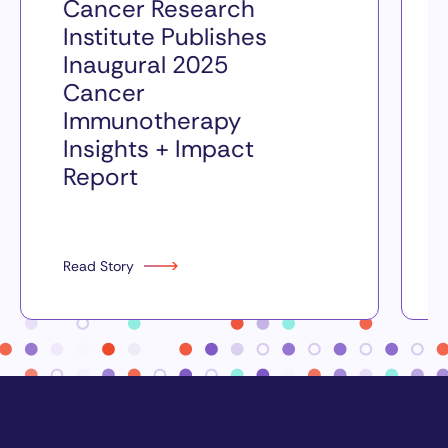
Cancer Research
Institute Publishes
Inaugural 2025
Cancer
Immunotherapy
Insights + Impact
Report
Read Story