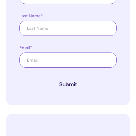
Last Name*
Email*
Submit