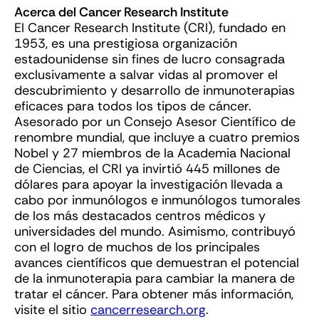
Acerca del Cancer Research Institute
El Cancer Research Institute (CRI), fundado en
1953, es una prestigiosa organización
estadounidense sin fines de lucro consagrada
exclusivamente a salvar vidas al promover el
descubrimiento y desarrollo de inmunoterapias
eficaces para todos los tipos de cáncer.
Asesorado por un Consejo Asesor Científico de
renombre mundial, que incluye a cuatro premios
Nobel y 27 miembros de la Academia Nacional
de Ciencias, el CRI ya invirtió 445 millones de
dólares para apoyar la investigación llevada a
cabo por inmunólogos e inmunólogos tumorales
de los más destacados centros médicos y
universidades del mundo. Asimismo, contribuyó
con el logro de muchos de los principales
avances científicos que demuestran el potencial
de la inmunoterapia para cambiar la manera de
tratar el cáncer. Para obtener más información,
visite el sitio
cancerresearch.org
.