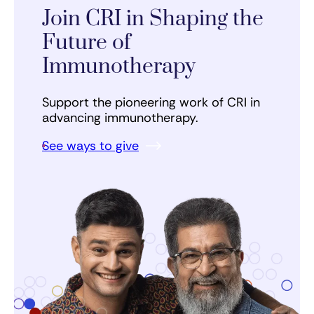
Join CRI in Shaping the
Future of
Immunotherapy
Support the pioneering work of CRI in
advancing immunotherapy.
See ways to give