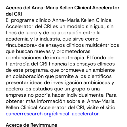
Acerca del Anna-Maria Kellen Clinical Accelerator
del CRI
El programa clínico Anna-Maria Kellen Clinical
Accelerator del CRI es un modelo sin igual, sin
fines de lucro y de colaboración entre la
academia y la industria, que sirve como
«incubadora» de ensayos clínicos multicéntricos
que buscan nuevas y prometedoras
combinaciones de inmunoterapia. El fondo de
filantropía del CRI financia los ensayos clínicos
de este programa, que promueve un ambiente
en colaboración que permite a los científicos
presentar ideas de investigación ambiciosas y
acelera los estudios que un grupo o una
empresa no podría hacer individualmente. Para
obtener más información sobre el Anna-Maria
Kellen Clinical Accelerator del CRI, visite el sitio
cancerresearch.org/clinical-accelerator
.
Acerca de RevImmune