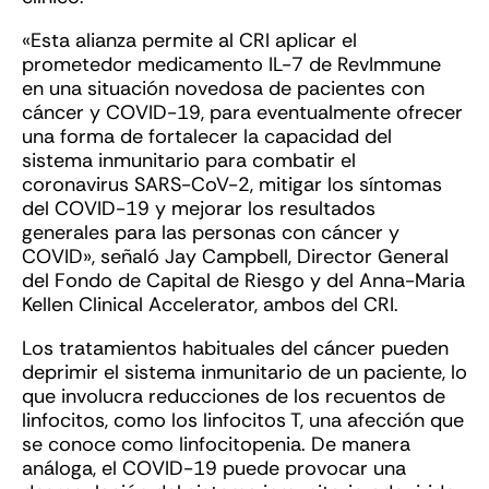
«Esta alianza permite al CRI aplicar el
prometedor medicamento IL-7 de RevImmune
en una situación novedosa de pacientes con
cáncer y COVID-19, para eventualmente ofrecer
una forma de fortalecer la capacidad del
sistema inmunitario para combatir el
coronavirus SARS-CoV-2, mitigar los síntomas
del COVID-19 y mejorar los resultados
generales para las personas con cáncer y
COVID», señaló Jay Campbell, Director General
del Fondo de Capital de Riesgo y del Anna-Maria
Kellen Clinical Accelerator, ambos del CRI.
Los tratamientos habituales del cáncer pueden
deprimir el sistema inmunitario de un paciente, lo
que involucra reducciones de los recuentos de
linfocitos, como los linfocitos T, una afección que
se conoce como linfocitopenia. De manera
análoga, el COVID-19 puede provocar una