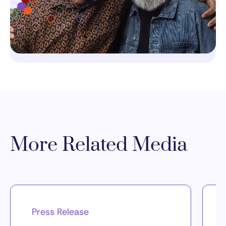
More Related Media
Press Release