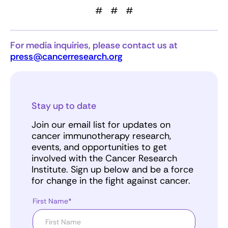
# # #
For media inquiries, please contact us at
press@cancerresearch.org
Stay up to date
Join our email list for updates on
cancer immunotherapy research,
events, and opportunities to get
involved with the Cancer Research
Institute. Sign up below and be a force
for change in the fight against cancer.
First Name*