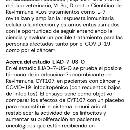
médico veterinario, M. Sc., Director Científico de
RevImmune. «Los tratamientos como IL-7
revitalizan y amplían la respuesta inmunitaria
celular a la infección y estamos entusiasmados
con la oportunidad de seguir entendiendo la
ciencia y evaluar un posible tratamiento para las
personas afectadas tanto por el COVID-19
como por el cáncer».
Acerca del estudio ILIAD-7-US-O
En el estudio ILIAD-7-US-O se prueba el posible
fármaco de interleucina-7 recombinante de
RevImmune, CYT107, en pacientes con cáncer y
COVID-19 linfocitopénico (con recuentos bajos
de linfocitos). El ensayo tiene como objetivo
comparar los efectos de CYT107 con un placebo
para reconstituir el sistema inmunitario al
restablecer la actividad de los linfocitos y
aumentar su proliferación en pacientes
oncológicos que están recibiendo un