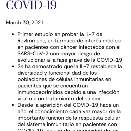
COVID-19
March 30, 2021
Primer estudio en probar la IL-7 de
RevImmune, un fármaco de interés médico,
en pacientes con cáncer infectados con el
SARS-CoV-2 con mayor riesgo de
evolucionar a la fase grave de la COVID-19
Se ha demostrado que la IL-7 restablece la
diversidad y funcionalidad de las
poblaciones de células inmunitarias en
pacientes que se encuentran
inmunodeprimidos debido a una infección
viral o a un tratamiento del cáncer
Desde la aparición del COVID-19 hace un
año, el conocimiento cada vez mayor de la
importante función de la respuesta celular
del sistema inmunitario en pacientes con
COVID-19, incluso de la capacidad de los