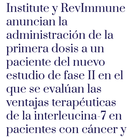
Institute y RevImmune
anuncian la
administración de la
primera dosis a un
paciente del nuevo
estudio de fase II en el
que se evalúan las
ventajas terapéuticas
de la interleucina-7 en
pacientes con cáncer y