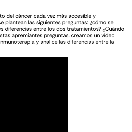
nto del cáncer cada vez más accesible y
e plantean las siguientes preguntas: ¿cómo se
les diferencias entre los dos tratamientos? ¿Cuándo
 estas apremiantes preguntas, creamos un vídeo
inmunoterapia y analice las diferencias entre la