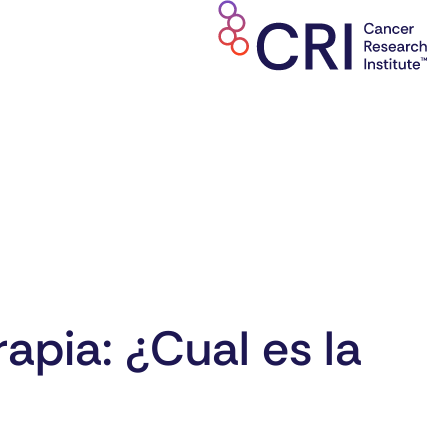
apia: ¿Cual es la