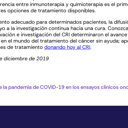
rencia entre inmunoterapia y quimioterapia es el prim
res opciones de tratamiento disponibles.
ento adecuado para determinados pacientes, la difusi
yo a la investigación continua hacia una cura. Conozc
vación e investigación del CRI determinaron el avance
en el mundo del tratamiento del cáncer sin ayuda; apo
nes de tratamiento
donando hoy al CRI
.
de diciembre de 2019
 la pandemia de COVID-19 en los ensayos clínicos onc