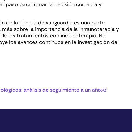
er paso para tomar la decisión correcta y
ón de la ciencia de vanguardia es una parte
a más sobre la importancia de la inmunoterapia y
 de los tratamientos con inmunoterapia. No
ye los avances continuos en la investigación del
ológicos: análisis de seguimiento a un año￼