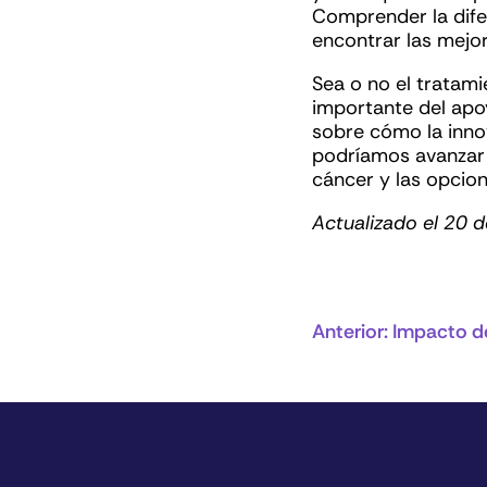
Comprender la dife
encontrar las mejo
Sea o no el tratami
importante del apo
sobre cómo la inno
podríamos avanzar 
cáncer y las opcio
Actualizado el 20 
Anterior:
Impacto de