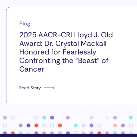
Blog
2025 AACR-CRI Lloyd J. Old
Award: Dr. Crystal Mackall
Honored for Fearlessly
Confronting the “Beast” of
Cancer
Read Story