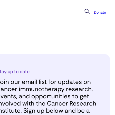
Donate
tay up to date
oin our email list for updates on
ancer immunotherapy research,
vents, and opportunities to get
nvolved with the Cancer Research
nstitute. Sign up below and be a