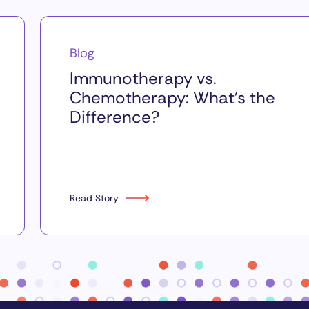
Blog
Immunotherapy vs.
Chemotherapy: What’s the
Difference?
Read Story