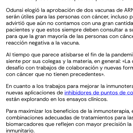
Odunsi elogió la aprobación de dos vacunas de AR
serán útiles para las personas con cáncer, incluso 
advirtió que aún no contamos con una gran cantida
pacientes y que estos siempre deben consultar a s
para que la gran mayoría de las personas con cán
reacción negativa a la vacuna.
Al tiempo que parece atisbarse el fin de la pandem
siente por sus colegas y la materia, en general: «La
desafío con trabajos de colaboración y nuevas fo
con cáncer que no tienen precedentes».
En cuanto a los trabajos para mejorar la inmunoter
nuevas aplicaciones de
inhibidores de puntos de co
están explorando en los ensayos clínicos.
Para maximizar los beneficios de la inmunoterapia,
combinaciones adecuadas de tratamientos para las
biomarcadores que reflejen con mayor precisión la 
inmunitario.