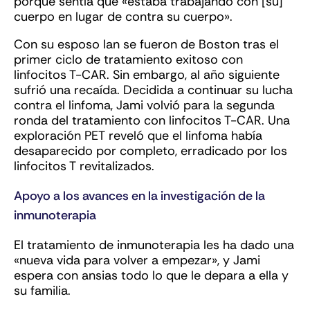
porque sentía que «estaba trabajando con [su]
cuerpo en lugar de contra su cuerpo».
Con su esposo Ian se fueron de Boston tras el
primer ciclo de tratamiento exitoso con
linfocitos T-CAR. Sin embargo, al año siguiente
sufrió una recaída. Decidida a continuar su lucha
contra el linfoma, Jami volvió para la segunda
ronda del tratamiento con linfocitos T-CAR. Una
exploración PET reveló que el linfoma había
desaparecido por completo, erradicado por los
linfocitos T revitalizados.
Apoyo a los avances en la investigación de la
inmunoterapia
El tratamiento de inmunoterapia les ha dado una
«nueva vida para volver a empezar», y Jami
espera con ansias todo lo que le depara a ella y
su familia.