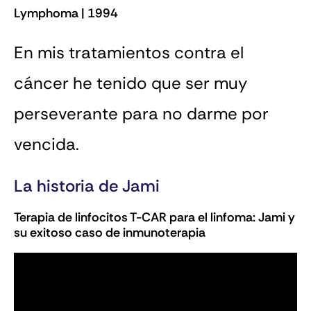
Lymphoma | 1994
En mis tratamientos contra el
cáncer he tenido que ser muy
perseverante para no darme por
vencida.
La historia de Jami
Terapia de linfocitos T-CAR para el linfoma: Jami y
su exitoso caso de inmunoterapia