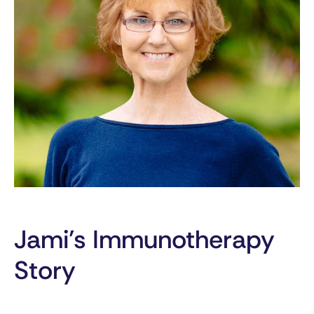
Jami’s Immunotherapy
Story