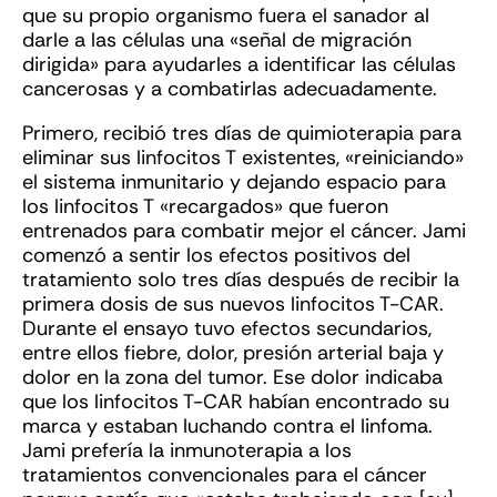
que su propio organismo fuera el sanador al
darle a las células una «señal de migración
dirigida» para ayudarles a identificar las células
cancerosas y a combatirlas adecuadamente.
Primero, recibió tres días de quimioterapia para
eliminar sus linfocitos T existentes, «reiniciando»
el sistema inmunitario y dejando espacio para
los linfocitos T «recargados» que fueron
entrenados para combatir mejor el cáncer. Jami
comenzó a sentir los efectos positivos del
tratamiento solo tres días después de recibir la
primera dosis de sus nuevos linfocitos T-CAR.
Durante el ensayo tuvo efectos secundarios,
entre ellos fiebre, dolor, presión arterial baja y
dolor en la zona del tumor. Ese dolor indicaba
que los linfocitos T-CAR habían encontrado su
marca y estaban luchando contra el linfoma.
Jami prefería la inmunoterapia a los
tratamientos convencionales para el cáncer