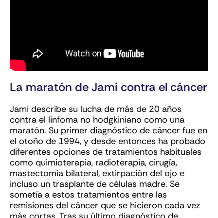
La maratón de Jami contra el cáncer
Jami describe su lucha de más de 20 años
contra el linfoma no hodgkiniano como una
maratón. Su primer diagnóstico de cáncer fue en
el otoño de 1994, y desde entonces ha probado
diferentes opciones de tratamientos habituales
como quimioterapia, radioterapia, cirugía,
mastectomía bilateral, extirpación del ojo e
incluso un trasplante de células madre. Se
sometía a estos tratamientos entre las
remisiones del cáncer que se hicieron cada vez
más cortas. Tras su último diagnóstico de