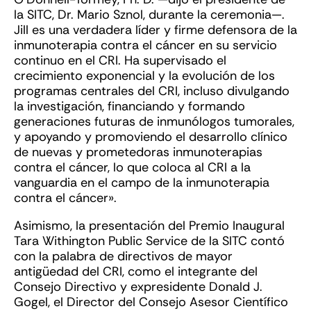
la SITC, Dr. Mario Sznol, durante la ceremonia—.
Jill es una verdadera líder y firme defensora de la
inmunoterapia contra el cáncer en su servicio
continuo en el CRI. Ha supervisado el
crecimiento exponencial y la evolución de los
programas centrales del CRI, incluso divulgando
la investigación, financiando y formando
generaciones futuras de inmunólogos tumorales,
y apoyando y promoviendo el desarrollo clínico
de nuevas y prometedoras inmunoterapias
contra el cáncer, lo que coloca al CRI a la
vanguardia en el campo de la inmunoterapia
contra el cáncer».
Asimismo, la presentación del Premio Inaugural
Tara Withington Public Service de la SITC contó
con la palabra de directivos de mayor
antigüedad del CRI, como el integrante del
Consejo Directivo y expresidente Donald J.
Gogel, el Director del Consejo Asesor Científico