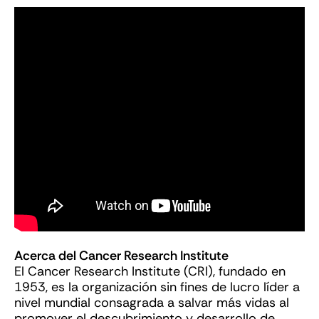
Acerca del Cancer Research Institute
El Cancer Research Institute (CRI), fundado en
1953, es la organización sin fines de lucro líder a
nivel mundial consagrada a salvar más vidas al
promover el descubrimiento y desarrollo de