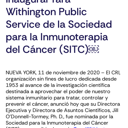
Withington Public
Service de la Sociedad
para la Inmunoterapia
del Cáncer (SITC)￼
NUEVA YORK, 11 de noviembre de 2020 – El CRI,
organización sin fines de lucro dedicada desde
1953 al avance de la investigación científica
destinada a aprovechar el poder de nuestro
sistema inmunitario para tratar, controlar y
prevenir el cáncer, anunció hoy que su Directora
Ejecutiva y Directora de Asuntos Científicos, Jill
O’Donnell-Tormey, Ph. D., fue nominada por la
Sociedad para la Inmunoterapia del Cáncer