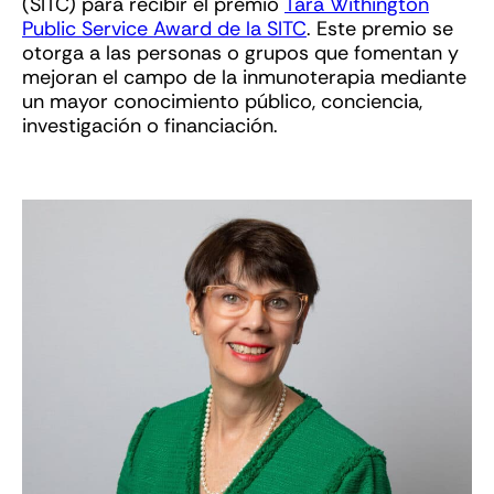
(SITC) para recibir el premio
Tara Withington
Public Service Award de la SITC
. Este premio se
otorga a las personas o grupos que fomentan y
mejoran el campo de la inmunoterapia mediante
un mayor conocimiento público, conciencia,
investigación o financiación.