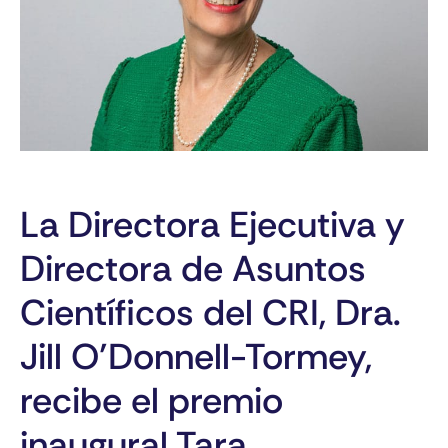
La Directora Ejecutiva y
Directora de Asuntos
Científicos del CRI, Dra.
Jill O’Donnell-Tormey,
recibe el premio
inaugural Tara