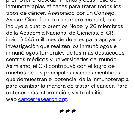
inmunoterapias eficaces para tratar todos los
tipos de cáncer. Asesorado por un Consejo
Asesor Científico de renombre mundial, que
incluye a cuatro premios Nobel y 26 miembros
de la Academia Nacional de Ciencias, el CRI
invirtió 445 millones de dólares para apoyar la
investigación que realizan los inmunólogos e
inmunólogos tumorales de los más destacados
centros médicos y universidades del mundo.
Asimismo, el CRI contribuyó con el logro de
muchos de los principales avances científicos
que demuestran el potencial de la inmunoterapia
para cambiar la manera de tratar el cáncer. Para
obtener más información, visite el sitio
web
cancerresearch.org
.
# # #