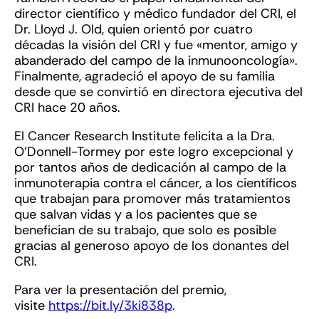
director científico y médico fundador del CRI, el
Dr. Lloyd J. Old, quien orientó por cuatro
décadas la visión del CRI y fue «mentor, amigo y
abanderado del campo de la inmunooncología».
Finalmente, agradeció el apoyo de su familia
desde que se convirtió en directora ejecutiva del
CRI hace 20 años.
El Cancer Research Institute felicita a la Dra.
O’Donnell-Tormey por este logro excepcional y
por tantos años de dedicación al campo de la
inmunoterapia contra el cáncer, a los científicos
que trabajan para promover más tratamientos
que salvan vidas y a los pacientes que se
benefician de su trabajo, que solo es posible
gracias al generoso apoyo de los donantes del
CRI.
Para ver la presentación del premio,
visite
https://bit.ly/3ki838p
.