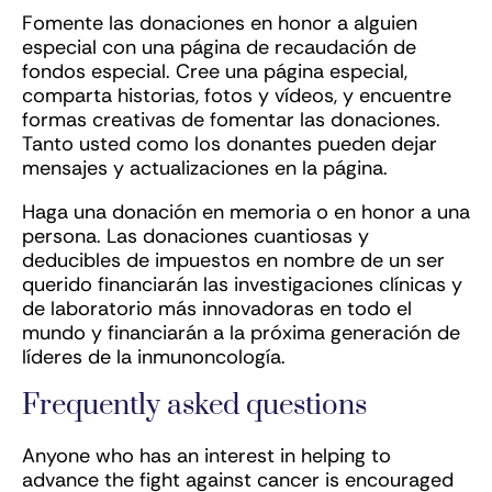
Fomente las donaciones en honor a alguien
especial con una página de recaudación de
fondos especial. Cree una página especial,
comparta historias, fotos y vídeos, y encuentre
formas creativas de fomentar las donaciones.
Tanto usted como los donantes pueden dejar
mensajes y actualizaciones en la página.
Haga una donación en memoria o en honor a una
persona. Las donaciones cuantiosas y
deducibles de impuestos en nombre de un ser
querido financiarán las investigaciones clínicas y
de laboratorio más innovadoras en todo el
mundo y financiarán a la próxima generación de
líderes de la inmunoncología.
Frequently asked questions
Anyone who has an interest in helping to
advance the fight against cancer is encouraged