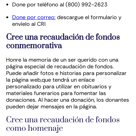
Done por teléfono al (800) 992-2623
Done por correo:
descargue el formulario y
envíelo al CRI
Cree una recaudación de fondos
conmemorativa
Honre la memoria de un ser querido con una
página especial de recaudación de fondos.
Puede añadir fotos e historias para personalizar
la página web,que tendrá un enlace
personalizado para utilizar en obituarios y
materiales funerarios para fomentar las
donaciones. Al hacer una donación, los donantes
pueden dejar mensajes en la página.
Cree una recaudación de fondos
como homenaje