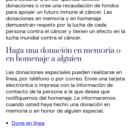
donaciones o cree una recaudación de fondos
para apoyar un futuro inmune al cáncer. Las
donaciones en memoria y en homenaje
demuestran respeto por la lucha de cada
persona contra el cáncer y tienen un efecto en la
lucha mundial contra el cáncer.
Haga una donación en memoria o
en homenaje a alguien
Las donaciones especiales pueden realizarse en
línea, por teléfono o por correo. Envíe una tarjeta
electrónica o impresa con la información de
contacto de la persona a la que desea que
notifiquemos del homenaje. Le informaremos
cuando usted haya hecho una donación en
memoria o en honor de alguien especial.
Done en línea