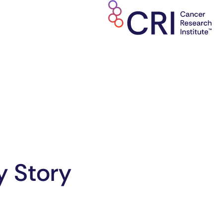
y Story