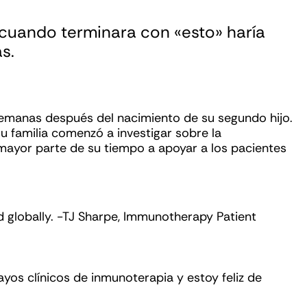
 cuando terminara con «esto» haría
s.
semanas después del nacimiento de su segundo hijo.
su familia comenzó a investigar sobre la
a mayor parte de su tiempo a apoyar a los pacientes
os clínicos de inmunoterapia y estoy feliz de