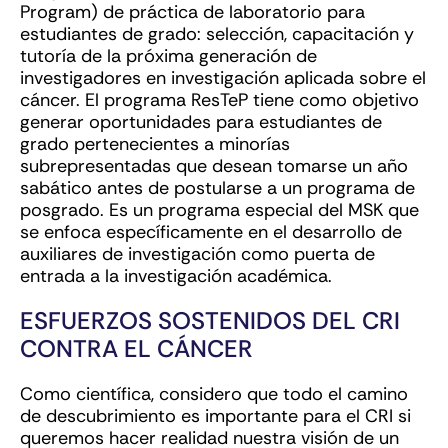
Program) de práctica de laboratorio para
estudiantes de grado: selección, capacitación y
tutoría de la próxima generación de
investigadores en investigación aplicada sobre el
cáncer. El programa ResTeP tiene como objetivo
generar oportunidades para estudiantes de
grado pertenecientes a minorías
subrepresentadas que desean tomarse un año
sabático antes de postularse a un programa de
posgrado. Es un programa especial del MSK que
se enfoca específicamente en el desarrollo de
auxiliares de investigación como puerta de
entrada a la investigación académica.
ESFUERZOS SOSTENIDOS DEL CRI
CONTRA EL CÁNCER
Como científica, considero que todo el camino
de descubrimiento es importante para el CRI si
queremos hacer realidad nuestra visión de un