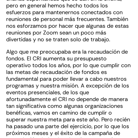
pero en general hemos hecho todos los
esfuerzos para mantenernos conectados con
reuniones de personal más frecuentes. También
nos esforzamos por hacer que algunas de estas
reuniones por Zoom sean un poco más
divertidas y no se traten solo de trabajo.
Algo que me preocupaba era la recaudación de
fondos. El CRI aumenta su presupuesto
operativo todos los años, por lo que cumplir con
las metas de recaudación de fondos es
fundamental para poder llevar a cabo nuestros
programas y nuestra misión. A excepción de los
eventos presenciales, de los que
afortunadamente el CRI no depende de manera
tan significativa como algunas organizaciones
benéficas, vamos en camino de cumplir o
superar nuestra meta para este año. Pero recién
ha pasado una parte del ejercicio, por lo que los
próximos meses y el éxito de la campaña de