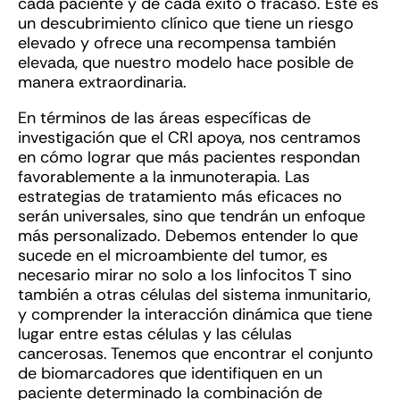
cada paciente y de cada éxito o fracaso. Este es
un descubrimiento clínico que tiene un riesgo
elevado y ofrece una recompensa también
elevada, que nuestro modelo hace posible de
manera extraordinaria.
En términos de las áreas específicas de
investigación que el CRI apoya, nos centramos
en cómo lograr que más pacientes respondan
favorablemente a la inmunoterapia. Las
estrategias de tratamiento más eficaces no
serán universales, sino que tendrán un enfoque
más personalizado. Debemos entender lo que
sucede en el microambiente del tumor, es
necesario mirar no solo a los linfocitos T sino
también a otras células del sistema inmunitario,
y comprender la interacción dinámica que tiene
lugar entre estas células y las células
cancerosas. Tenemos que encontrar el conjunto
de biomarcadores que identifiquen en un
paciente determinado la combinación de