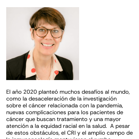
El año 2020 planteó muchos desafíos al mundo,
como la desaceleración de la investigación
sobre el cáncer relacionada con la pandemia,
nuevas complicaciones para los pacientes de
cáncer que buscan tratamiento y una mayor
atención a la equidad racial en la salud. A pesar
de estos obstáculos, el CRI y el amplio campo de