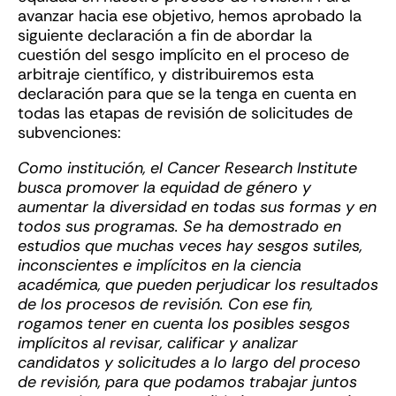
avanzar hacia ese objetivo, hemos aprobado la
siguiente declaración a fin de abordar la
cuestión del sesgo implícito en el proceso de
arbitraje científico, y distribuiremos esta
declaración para que se la tenga en cuenta en
todas las etapas de revisión de solicitudes de
subvenciones:
Como institución, el Cancer Research Institute
busca promover la equidad de género y
aumentar la diversidad en todas sus formas y en
todos sus programas. Se ha demostrado en
estudios que muchas veces hay sesgos sutiles,
inconscientes e implícitos en la ciencia
académica, que pueden perjudicar los resultados
de los procesos de revisión. Con ese fin,
rogamos tener en cuenta los posibles sesgos
implícitos al revisar, calificar y analizar
candidatos y solicitudes a lo largo del proceso
de revisión, para que podamos trabajar juntos