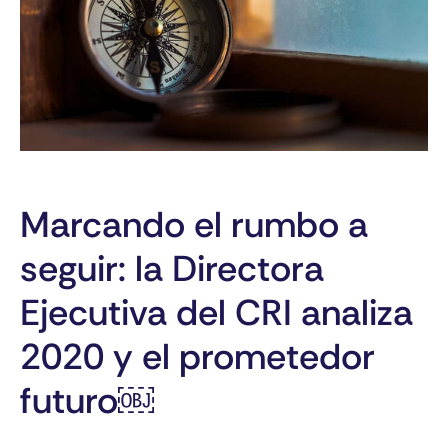
Marcando el rumbo a
seguir: la Directora
Ejecutiva del CRI analiza
2020 y el prometedor
futuro￼