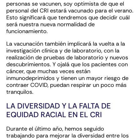
personas se vacunen, soy optimista de que el
personal del CRI estará vacunado para el verano.
Esto significará que tendremos que decidir cuál
será nuestra nueva normalidad de
funcionamiento.
La vacunación también implicará la vuelta a la
investigación clínica y de laboratorio, con la
realización de pruebas de laboratorio y nuevos
descubrimientos. Y ojalá que los pacientes con
cáncer, que muchas veces están
inmunodeprimidos y tienen un mayor riesgo de
contraer COVID, puedan respirar un poco más
tranquilos.
LA DIVERSIDAD Y LA FALTA DE
EQUIDAD RACIAL EN EL CRI
Durante el último año, hemos seguido
trabajando para mejorar la diversidad entre los