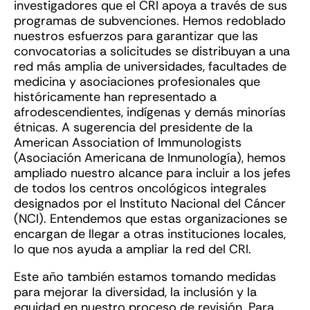
investigadores que el CRI apoya a través de sus
programas de subvenciones. Hemos redoblado
nuestros esfuerzos para garantizar que las
convocatorias a solicitudes se distribuyan a una
red más amplia de universidades, facultades de
medicina y asociaciones profesionales que
históricamente han representado a
afrodescendientes, indígenas y demás minorías
étnicas. A sugerencia del presidente de la
American Association of Immunologists
(Asociación Americana de Inmunología), hemos
ampliado nuestro alcance para incluir a los jefes
de todos los centros oncológicos integrales
designados por el Instituto Nacional del Cáncer
(NCI). Entendemos que estas organizaciones se
encargan de llegar a otras instituciones locales,
lo que nos ayuda a ampliar la red del CRI.
Este año también estamos tomando medidas
para mejorar la diversidad, la inclusión y la
equidad en nuestro proceso de revisión. Para