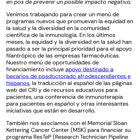
en pos de prevenir un posible impacto negativo.
Venimos trabajando para crear un menú de
programas nuevos que promuevan la equidad en
la salud y la diversidad en la comunidad
científica de la inmunología. En los últimos
meses, la equidad y la diversidad en la salud han
pasado a ser la principal prioridad para el apoyo
filantrópico de las empresas farmacéuticas.
Nuestro menú de oportunidades de
financiamiento incluye
apoyo destinado a
becarios de posdoctorado afrodescendientes e
hispanos
, la traducción al español de las páginas
web del CRI y de recursos educativos para
pacientes, una conferencia de inmunoterapia
para pacientes en español y otras interesantes
iniciativas que están en desarrollo.
También nos asociamos con el Memorial Sloan
Kettering Cancer Center (MSK) para financiar su
programa ResTeP (Research Technician Pipeline