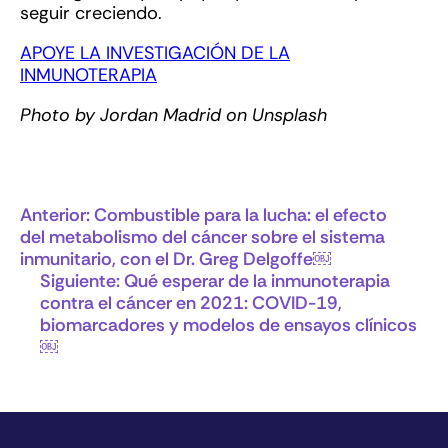
seguir creciendo.
APOYE LA INVESTIGACIÓN DE LA
INMUNOTERAPIA
Photo by Jordan Madrid on Unsplash
Anterior:
Combustible para la lucha: el efecto
del metabolismo del cáncer sobre el sistema
inmunitario, con el Dr. Greg Delgoffe￼
Siguiente:
Qué esperar de la inmunoterapia
contra el cáncer en 2021: COVID-19,
biomarcadores y modelos de ensayos clínicos
￼