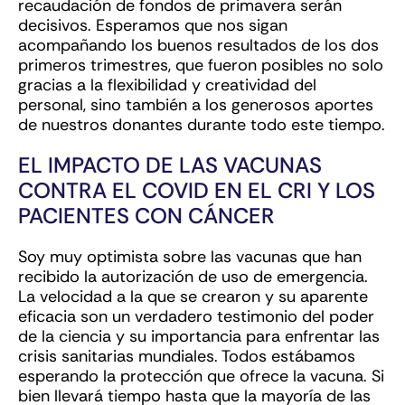
recaudación de fondos de primavera serán
decisivos. Esperamos que nos sigan
acompañando los buenos resultados de los dos
primeros trimestres, que fueron posibles no solo
gracias a la flexibilidad y creatividad del
personal, sino también a los generosos aportes
de nuestros donantes durante todo este tiempo.
EL IMPACTO DE LAS VACUNAS
CONTRA EL COVID EN EL CRI Y LOS
PACIENTES CON CÁNCER
Soy muy optimista sobre las vacunas que han
recibido la autorización de uso de emergencia.
La velocidad a la que se crearon y su aparente
eficacia son un verdadero testimonio del poder
de la ciencia y su importancia para enfrentar las
crisis sanitarias mundiales. Todos estábamos
esperando la protección que ofrece la vacuna. Si
bien llevará tiempo hasta que la mayoría de las