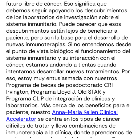
futuro libre de cáncer. Eso significa que
debemos seguir apoyando los descubrimientos
de los laboratorios de investigación sobre el
sistema inmunitario. Puede parecer que esos
descubrimientos están lejos de beneficiar al
paciente, pero son la base para el desarrollo de
nuevas inmunoterapias. Si no entendemos desde
el punto de vista biológico el funcionamiento del
sistema inmunitario y su interacción con el
cáncer, estamos andando a tientas cuando
intentamos desarrollar nuevos tratamientos. Por
eso, estoy muy entusiasmada con nuestros
Programa de becas de posdoctorado CRI
Irvington, Programa Lloyd J. Old STAR y
Programa CLIP de integración de clínicas y
laboratorios. Más cerca de los beneficios para el
paciente, nuestro
Anna-Maria Kellen Clinical
Accelerator
se centra en los tipos de cáncer
difíciles de tratar y lleva combinaciones de
inmunoterapia a la clínica, donde aprendemos de